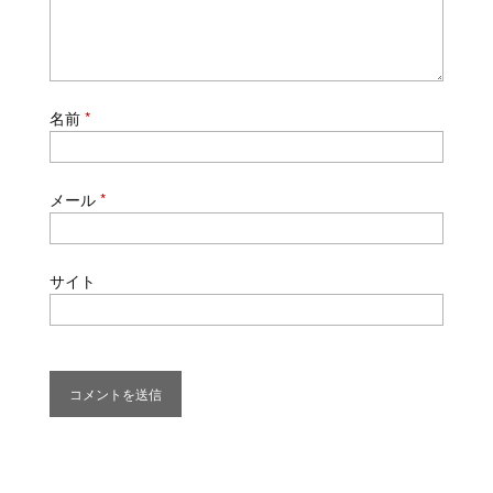
名前
*
メール
*
サイト