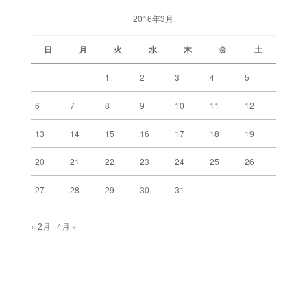
2016年3月
日
月
火
水
木
金
土
1
2
3
4
5
6
7
8
9
10
11
12
13
14
15
16
17
18
19
20
21
22
23
24
25
26
27
28
29
30
31
« 2月
4月 »