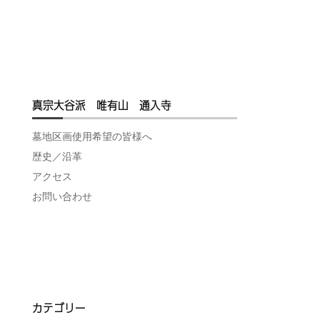
真宗大谷派 唯有山 通入寺
墓地区画使用希望の皆様へ
歴史／沿革
アクセス
お問い合わせ
カテゴリー